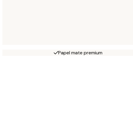
Papel mate premium