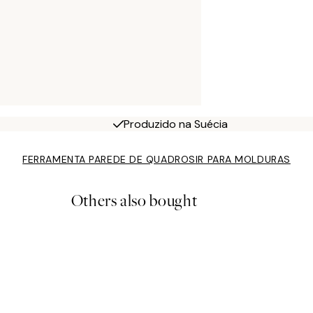
Produzido na Suécia
FERRAMENTA PAREDE DE QUADROS
IR PARA MOLDURAS
Others also bought