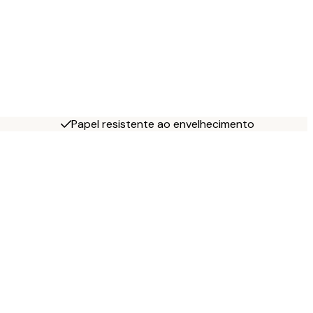
Papel resistente ao envelhecimento