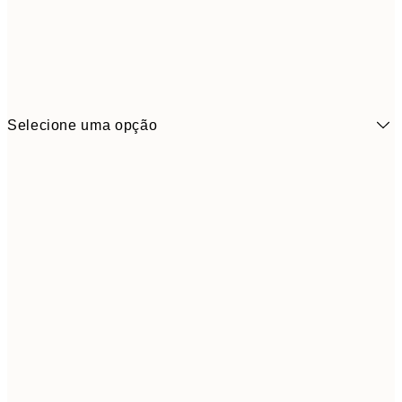
Selecione uma opção
21x30 cm