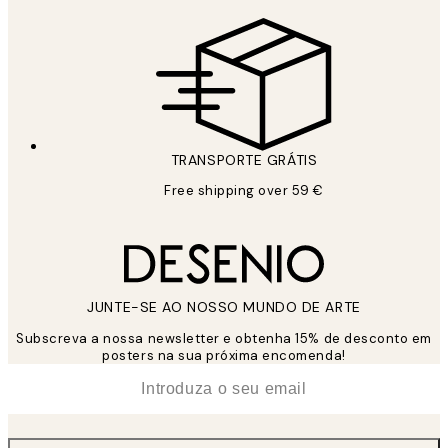
TRANSPORTE GRÁTIS
Free shipping over 59 €
JUNTE-SE AO NOSSO MUNDO DE ARTE
Subscreva a nossa newsletter e obtenha 15% de desconto em
posters na sua próxima encomenda!
*
Email