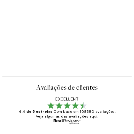
Avaliações de clientes
EXCELLENT
4.4 de 5 estrelas
Com base em 108380 avaliações.
Veja algumas das avaliações aqui.
Comprador verificado