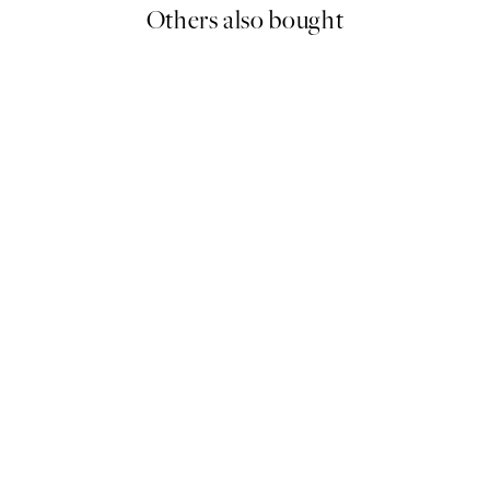
Others also bought