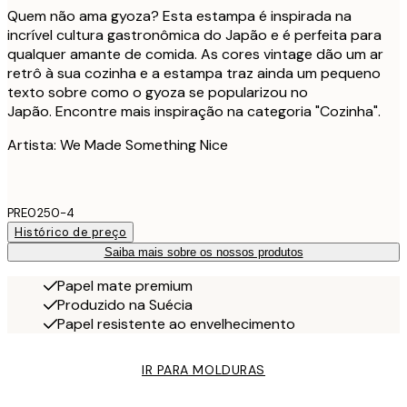
Quem não ama gyoza? Esta estampa é inspirada na
incrível cultura gastronômica do Japão e é perfeita para
qualquer amante de comida. As cores vintage dão um ar
retrô à sua cozinha e a estampa traz ainda um pequeno
texto sobre como o gyoza se popularizou no
Japão. Encontre mais inspiração na categoria "Cozinha".
Artista: We Made Something Nice
PRE0250-4
Histórico de preço
Saiba mais sobre os nossos produtos
Papel mate premium
Produzido na Suécia
Papel resistente ao envelhecimento
IR PARA MOLDURAS