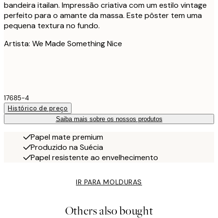
bandeira itailan. Impressão criativa com um estilo vintage
perfeito para o amante da massa. Este pôster tem uma
pequena textura no fundo.
Artista: We Made Something Nice
17685-4
Histórico de preço
Saiba mais sobre os nossos produtos
Papel mate premium
Produzido na Suécia
Papel resistente ao envelhecimento
IR PARA MOLDURAS
Others also bought