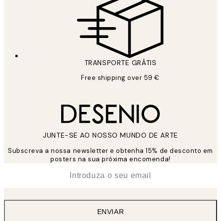
TRANSPORTE GRÁTIS
Free shipping over 59 €
JUNTE-SE AO NOSSO MUNDO DE ARTE
Subscreva a nossa newsletter e obtenha 15% de desconto em
posters na sua próxima encomenda!
*
Email
ENVIAR