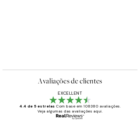
Avaliações de clientes
EXCELLENT
4.4 de 5 estrelas
Com base em 108380 avaliações.
Veja algumas das avaliações aqui.
Comprador verificado
Avaliações