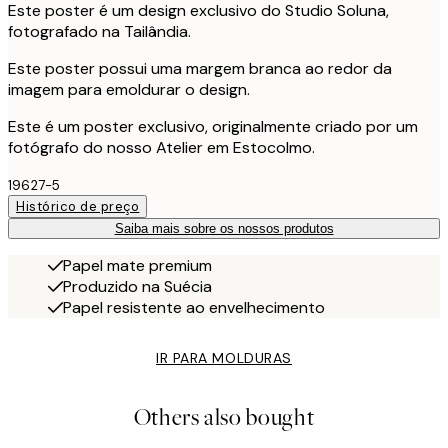
Este poster é um design exclusivo do Studio Soluna,
fotografado na Tailândia.
Este poster possui uma margem branca ao redor da
imagem para emoldurar o design.
Este é um poster exclusivo, originalmente criado por um
fotógrafo do nosso Atelier em Estocolmo.
19627-5
Histórico de preço
Saiba mais sobre os nossos produtos
Papel mate premium
Produzido na Suécia
Papel resistente ao envelhecimento
IR PARA MOLDURAS
Others also bought