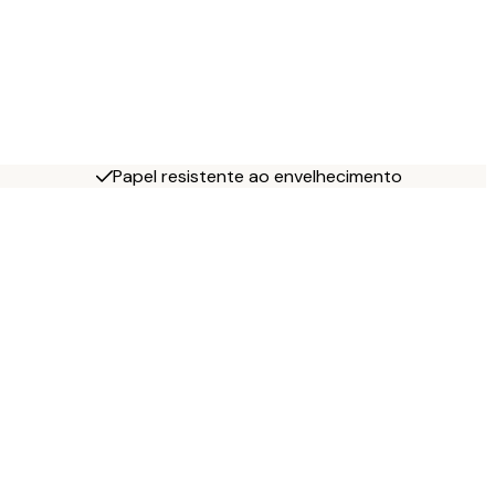
Papel resistente ao envelhecimento