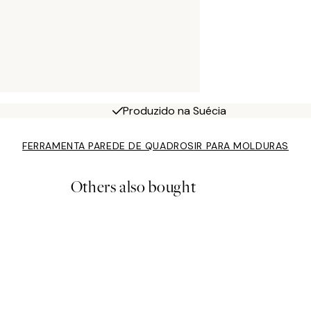
Produzido na Suécia
FERRAMENTA PAREDE DE QUADROS
IR PARA MOLDURAS
Others also bought