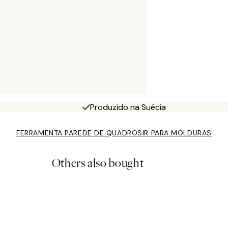
Produzido na Suécia
FERRAMENTA PAREDE DE QUADROS
IR PARA MOLDURAS
Others also bought