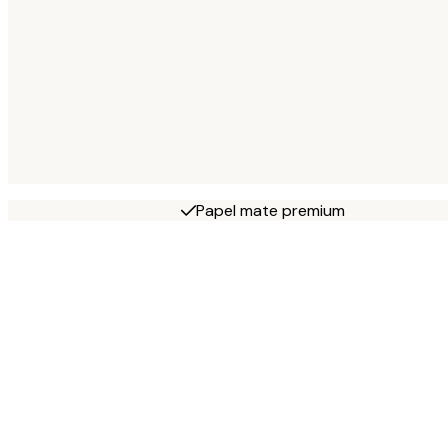
Papel mate premium