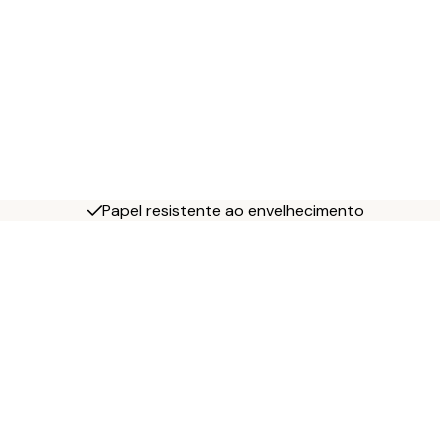
Papel resistente ao envelhecimento