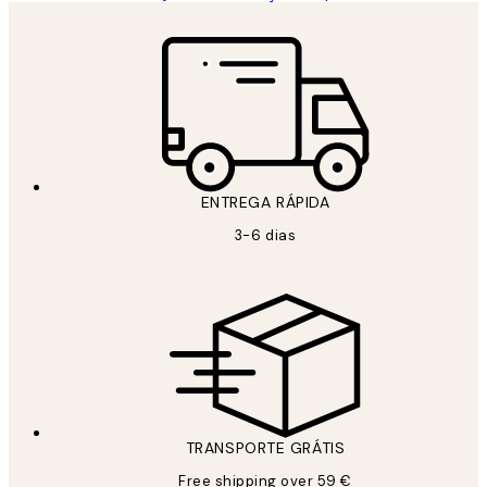
ENTREGA RÁPIDA
3-6 dias
TRANSPORTE GRÁTIS
Free shipping over 59 €