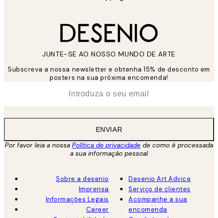
JUNTE-SE AO NOSSO MUNDO DE ARTE
Subscreva a nossa newsletter e obtenha 15% de desconto em
posters na sua próxima encomenda!
*
Email
ENVIAR
Por favor leia a nossa
Política de privacidade
de como é processada
a sua informação pessoal
Sobre a desenio
Desenio Art Advice
Imprensa
Serviço de clientes
Informações Legais
Acompanhe a sua
Career
encomenda