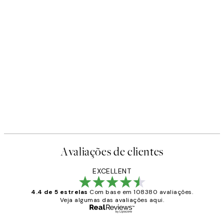
Avaliações de clientes
EXCELLENT
4.4 de 5 estrelas
Com base em 108380 avaliações.
Veja algumas das avaliações aqui.