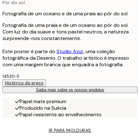
Pôr do sol
Fotografia de um oceano e de uma praia ao pôr do sol
Fotografia de uma praia e de um oceano ao pôr do sol.
Com luz do dia suave e tons pastel neutros, a natureza
surpreende-nos constantemente.
Este poster é parte do
Studio Azur
, uma coleção
fotográfica da Desenio. O trabalho artístico é impresso
com uma margem branca que enquadra a fotografia.
14530-5
Histórico de preço
Saiba mais sobre os nossos produtos
Papel mate premium
Produzido na Suécia
Papel resistente ao envelhecimento
IR PARA MOLDURAS