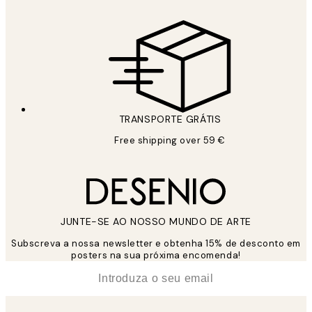
TRANSPORTE GRÁTIS
Free shipping over 59 €
JUNTE-SE AO NOSSO MUNDO DE ARTE
Subscreva a nossa newsletter e obtenha 15% de desconto em
posters na sua próxima encomenda!
*
Email