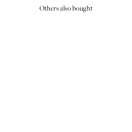
Others also bought