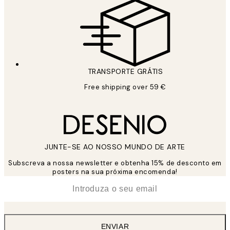
TRANSPORTE GRÁTIS
Free shipping over 59 €
JUNTE-SE AO NOSSO MUNDO DE ARTE
Subscreva a nossa newsletter e obtenha 15% de desconto em
posters na sua próxima encomenda!
*
Email
ENVIAR