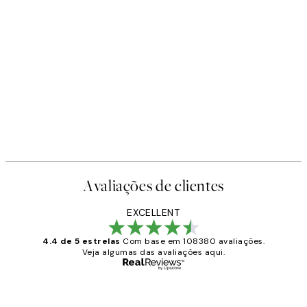
Avaliações de clientes
EXCELLENT
4.4 de 5 estrelas
Com base em 108380 avaliações.
Veja algumas das avaliações aqui.
Comprador verificado
Avaliações