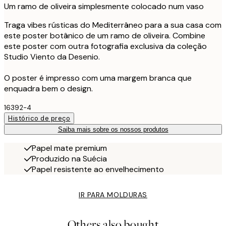
Um ramo de oliveira simplesmente colocado num vaso
Traga vibes rústicas do Mediterrâneo para a sua casa com
este poster botânico de um ramo de oliveira. Combine
este poster com outra fotografia exclusiva da coleção
Studio Viento da Desenio.
O poster é impresso com uma margem branca que
enquadra bem o design.
16392-4
Histórico de preço
Saiba mais sobre os nossos produtos
Papel mate premium
Produzido na Suécia
Papel resistente ao envelhecimento
IR PARA MOLDURAS
Others also bought