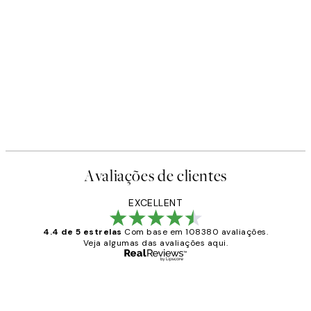
Avaliações de clientes
EXCELLENT
4.4 de 5 estrelas
Com base em 108380 avaliações.
Veja algumas das avaliações aqui.
Comprador verificado
Avaliações