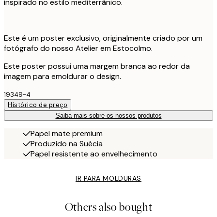
inspirado no estilo mediterrânico.
Este é um poster exclusivo, originalmente criado por um
fotógrafo do nosso Atelier em Estocolmo.
Este poster possui uma margem branca ao redor da
imagem para emoldurar o design.
19349-4
Histórico de preço
Saiba mais sobre os nossos produtos
Papel mate premium
Produzido na Suécia
Papel resistente ao envelhecimento
IR PARA MOLDURAS
Others also bought