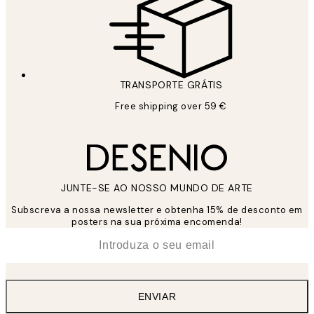
TRANSPORTE GRÁTIS
Free shipping over 59 €
JUNTE-SE AO NOSSO MUNDO DE ARTE
Subscreva a nossa newsletter e obtenha 15% de desconto em
posters na sua próxima encomenda!
*
Email
ENVIAR