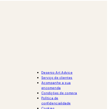
Desenio Art Advice
Serviço de clientes
Acompanhe a sua
encomenda
Condições de compra
Política de
confidencialidade
Cookies