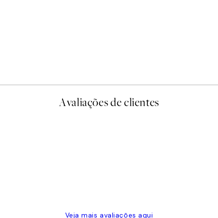
Avaliações de clientes
Veja mais avaliações aqui