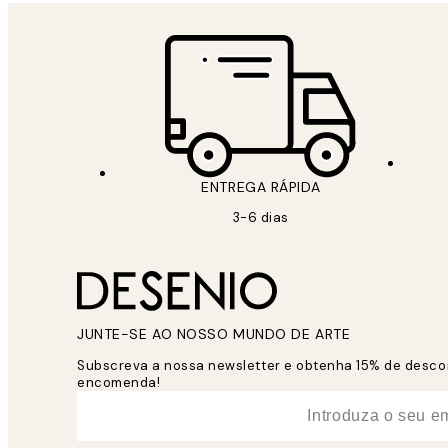
ENTREGA RÁPIDA
3-6 dias
JUNTE-SE AO NOSSO MUNDO DE ARTE
Subscreva a nossa newsletter e obtenha 15% de desco
encomenda!
*
Email