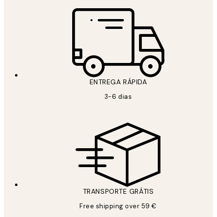
ENTREGA RÁPIDA
3-6 dias
TRANSPORTE GRÁTIS
Free shipping over 59 €