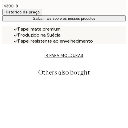
14390-8
Histórico de preço
Saiba mais sobre os nossos produtos
Papel mate premium
Produzido na Suécia
Papel resistente ao envelhecimento
IR PARA MOLDURAS
Others also bought