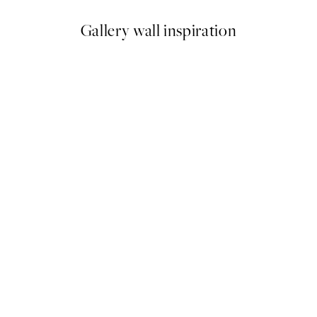
Gallery wall inspiration