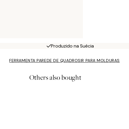
Produzido na Suécia
FERRAMENTA PAREDE DE QUADROS
IR PARA MOLDURAS
Others also bought