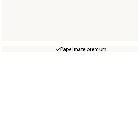
Papel mate premium