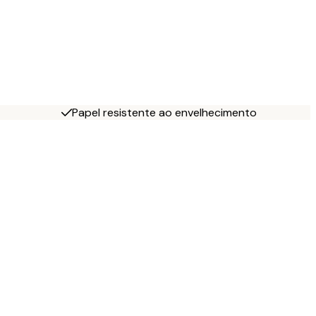
Papel resistente ao envelhecimento