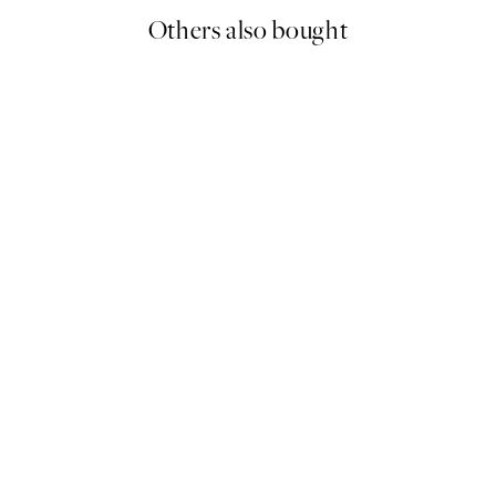
Others also bought