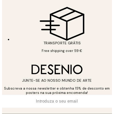
TRANSPORTE GRÁTIS
Free shipping over 59 €
JUNTE-SE AO NOSSO MUNDO DE ARTE
Subscreva a nossa newsletter e obtenha 15% de desconto em
posters na sua próxima encomenda!
*
Email