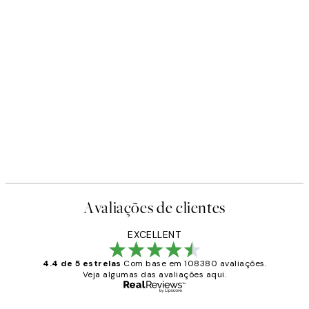
Avaliações de clientes
EXCELLENT
4.4 de 5 estrelas
Com base em 108380 avaliações.
Veja algumas das avaliações aqui.