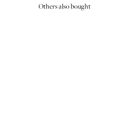
Others also bought