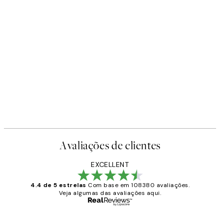
Avaliações de clientes
EXCELLENT
4.4 de 5 estrelas
Com base em 108380 avaliações.
Veja algumas das avaliações aqui.