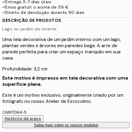
Entrega 3-7 dias úteis
Envio gratuit o acima de 59 €
Direito de devolução durante 90 dias
DESCRIÇÃO DE PRODUTOS
Lago no jardim de inverno
Uma tela decorativa de um jardim interno com um lago,
plantas verdes e árvores em paredes bege. A arte de
parede perfeita para criar um espaço tranquilo em sua
casa.
Profundidade: 3,2 cm
Este motivo é impresso em tela decorativa com uma
superfície plana.
Este é um motivo exclusivo, originalmente criado por um
fotógrafo no nosso Atelier de Estocolmo.
CAN17064-5
Histórico de preço
Saiba mais sobre os nossos produtos