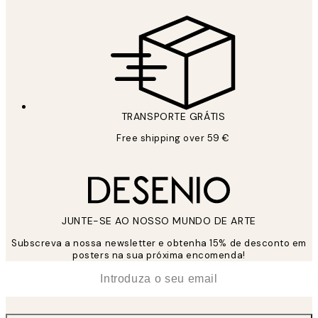
TRANSPORTE GRÁTIS
Free shipping over 59 €
JUNTE-SE AO NOSSO MUNDO DE ARTE
Subscreva a nossa newsletter e obtenha 15% de desconto em
posters na sua próxima encomenda!
*
Email