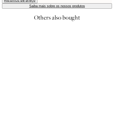
Histórico de preço
Saiba mais sobre os nossos produtos
Others also bought