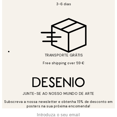
3-6 dias
TRANSPORTE GRÁTIS
Free shipping over 59 €
JUNTE-SE AO NOSSO MUNDO DE ARTE
Subscreva a nossa newsletter e obtenha 15% de desconto em
posters na sua próxima encomenda!
*
Email