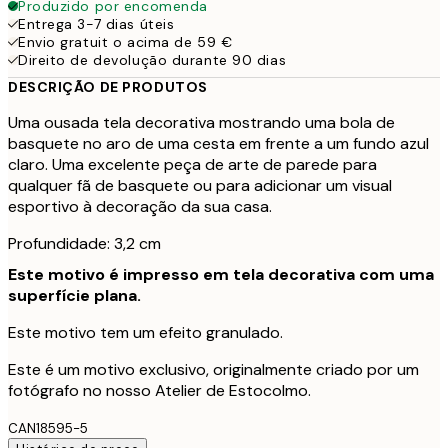
Produzido por encomenda
Entrega 3-7 dias úteis
Envio gratuit o acima de 59 €
Direito de devolução durante 90 dias
DESCRIÇÃO DE PRODUTOS
Uma ousada tela decorativa mostrando uma bola de
basquete no aro de uma cesta em frente a um fundo azul
claro. Uma excelente peça de arte de parede para
qualquer fã de basquete ou para adicionar um visual
esportivo à decoração da sua casa.
Profundidade: 3,2 cm
Este motivo é impresso em tela decorativa com uma
superfície plana.
Este motivo tem um efeito granulado.
Este é um motivo exclusivo, originalmente criado por um
fotógrafo no nosso Atelier de Estocolmo.
CAN18595-5