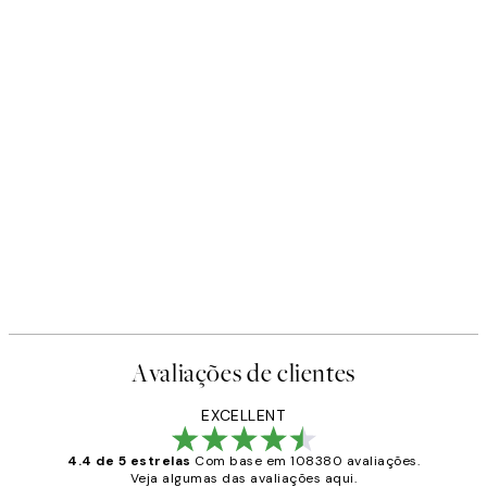
Avaliações de clientes
EXCELLENT
4.4 de 5 estrelas
Com base em 108380 avaliações.
Veja algumas das avaliações aqui.