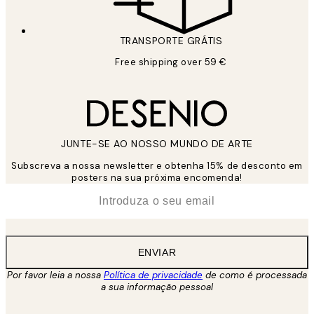
TRANSPORTE GRÁTIS
Free shipping over 59 €
JUNTE-SE AO NOSSO MUNDO DE ARTE
Subscreva a nossa newsletter e obtenha 15% de desconto em
posters na sua próxima encomenda!
*
Email
ENVIAR
Por favor leia a nossa
Política de privacidade
de como é processada
a sua informação pessoal