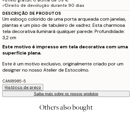
Direito de devolução durante 90 dias
DESCRIÇÃO DE PRODUTOS
Um esboço colorido de uma porta arqueada com janelas,
plantas e um piso de tabuleiro de xadrez. Esta charmosa
tela decorativa iluminará qualquer parede. Profundidade:
3,2 cm
Este motivo é impresso em tela decorativa com uma
superfície plana.
Este é um motivo exclusivo, originalmente criado por um
designer no nosso Atelier de Estocolmo.
CAN18985-5
Histórico de preço
Saiba mais sobre os nossos produtos
Others also bought