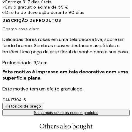
Entrega 3-7 dias úteis
Envio gratuit o acima de 59 €
Direito de devolução durante 90 dias
DESCRIÇÃO DE PRODUTOS
Cosmo rosa claro
Delicadas flores rosas em uma tela decorativa, sobre um
fundo branco. Sombras suaves destacam as pétalas e
botões. Uma peça de arte floral de sonho para a sua casa.
Profundidade: 3,2 cm
Este motivo é impresso em tela decorativa com uma
superfície plana.
Este motivo tem um efeito granulado.
CAN17394-5
Histórico de preço
Saiba mais sobre os nossos produtos
Others also bought