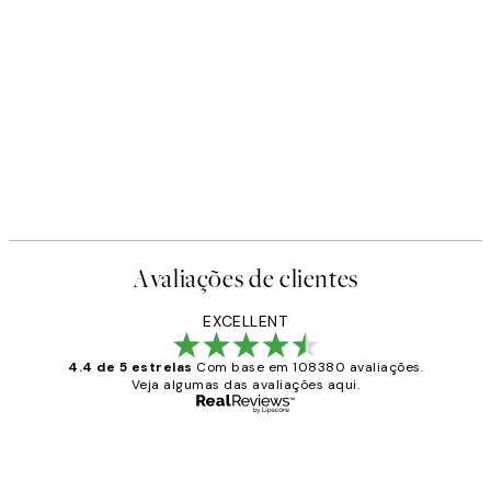
Avaliações de clientes
EXCELLENT
4.4 de 5 estrelas
Com base em 108380 avaliações.
Veja algumas das avaliações aqui.
Comprador verificado
Avaliações