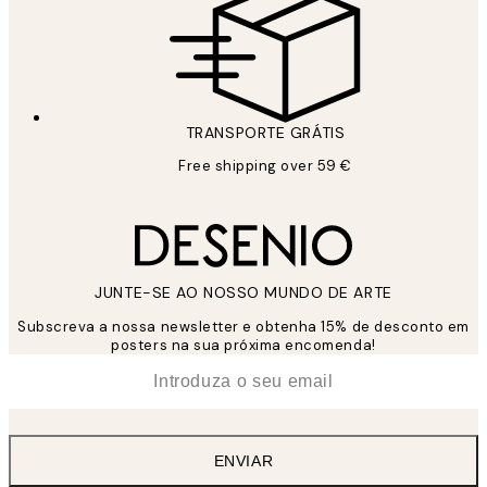
TRANSPORTE GRÁTIS
Free shipping over 59 €
JUNTE-SE AO NOSSO MUNDO DE ARTE
Subscreva a nossa newsletter e obtenha 15% de desconto em
posters na sua próxima encomenda!
*
Email
ENVIAR