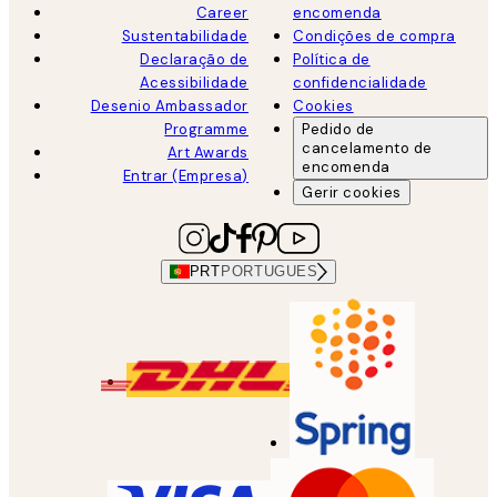
Career
encomenda
Sustentabilidade
Condições de compra
Declaração de
Política de
Acessibilidade
confidencialidade
Desenio Ambassador
Cookies
Programme
Pedido de
cancelamento de
Art Awards
encomenda
Entrar (Empresa)
Gerir cookies
PRT
PORTUGUES