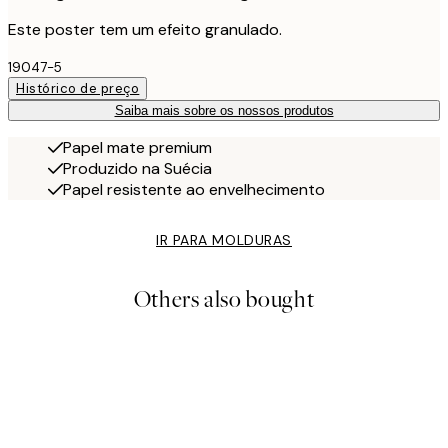
Este poster tem um efeito granulado.
19047-5
Histórico de preço
Saiba mais sobre os nossos produtos
Papel mate premium
Produzido na Suécia
Papel resistente ao envelhecimento
IR PARA MOLDURAS
Others also bought