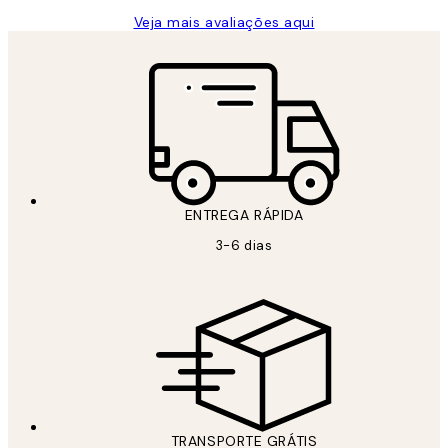
Veja mais avaliações aqui
ENTREGA RÁPIDA
3-6 dias
TRANSPORTE GRÁTIS