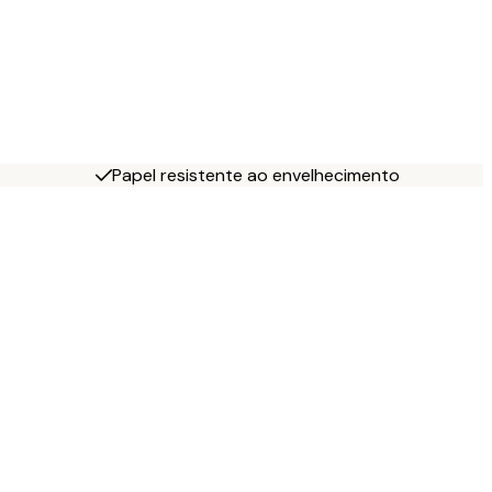
Papel resistente ao envelhecimento