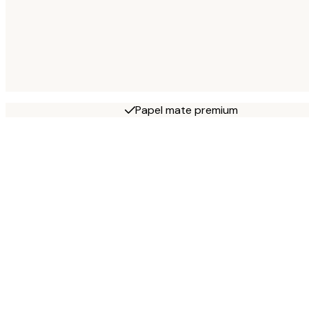
Papel mate premium