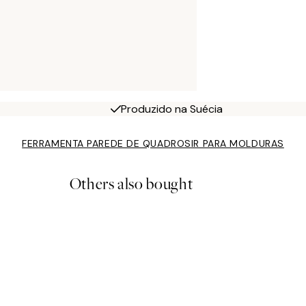
Produzido na Suécia
FERRAMENTA PAREDE DE QUADROS
IR PARA MOLDURAS
Others also bought