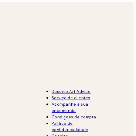
Desenio Art Advice
Serviço de clientes
Acompanhe a sua
encomenda
Condições de compra
Política de
confidencialidade