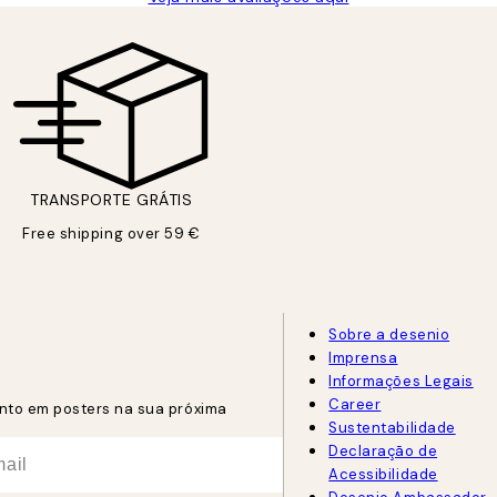
TRANSPORTE GRÁTIS
Free shipping over 59 €
Sobre a desenio
Imprensa
Informações Legais
Career
nto em posters na sua próxima
Sustentabilidade
Declaração de
Acessibilidade