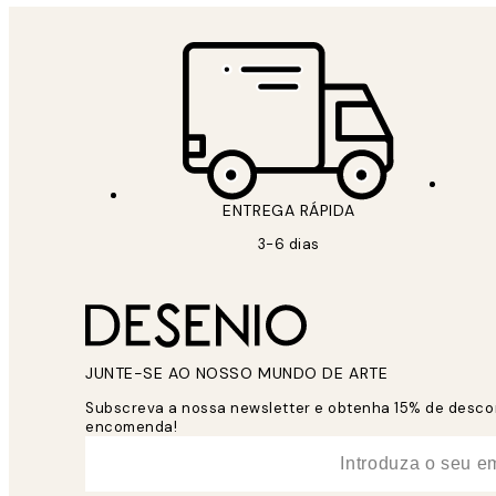
ENTREGA RÁPIDA
3-6 dias
JUNTE-SE AO NOSSO MUNDO DE ARTE
Subscreva a nossa newsletter e obtenha 15% de desco
encomenda!
*
Email