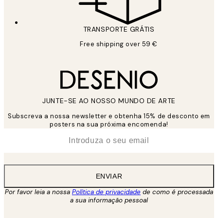
TRANSPORTE GRÁTIS
Free shipping over 59 €
JUNTE-SE AO NOSSO MUNDO DE ARTE
Subscreva a nossa newsletter e obtenha 15% de desconto em
posters na sua próxima encomenda!
*
Email
ENVIAR
Por favor leia a nossa
Política de privacidade
de como é processada
a sua informação pessoal