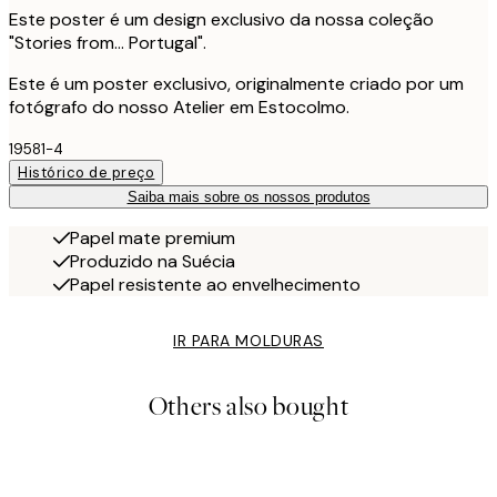
Este poster é um design exclusivo da nossa coleção
"Stories from... Portugal".
Este é um poster exclusivo, originalmente criado por um
fotógrafo do nosso Atelier em Estocolmo.
19581-4
Histórico de preço
Saiba mais sobre os nossos produtos
Papel mate premium
Produzido na Suécia
Papel resistente ao envelhecimento
IR PARA MOLDURAS
Others also bought