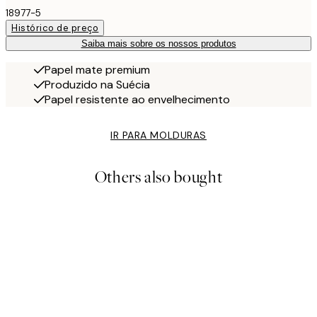
18977-5
Histórico de preço
Saiba mais sobre os nossos produtos
Papel mate premium
Produzido na Suécia
Papel resistente ao envelhecimento
IR PARA MOLDURAS
Others also bought