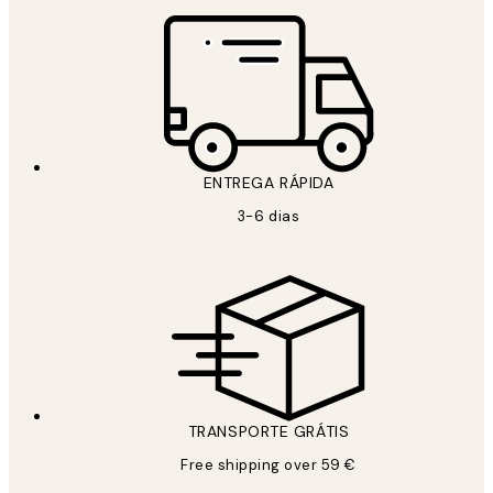
ENTREGA RÁPIDA
3-6 dias
TRANSPORTE GRÁTIS
Free shipping over 59 €