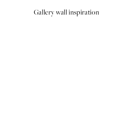
Gallery wall inspiration