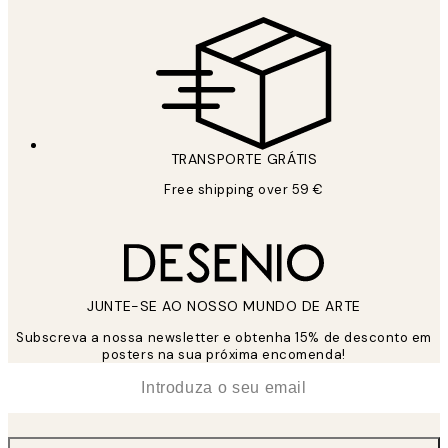
TRANSPORTE GRÁTIS
Free shipping over 59 €
JUNTE-SE AO NOSSO MUNDO DE ARTE
Subscreva a nossa newsletter e obtenha 15% de desconto em
posters na sua próxima encomenda!
*
Email