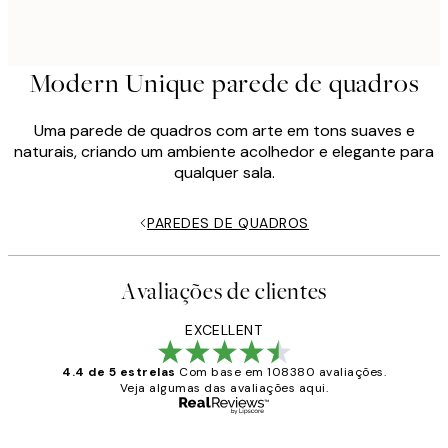
Modern Unique parede de quadros
Uma parede de quadros com arte em tons suaves e
naturais, criando um ambiente acolhedor e elegante para
qualquer sala.
PAREDES DE QUADROS
Avaliações de clientes
EXCELLENT
4.4 de 5 estrelas
Com base em 108380 avaliações.
Veja algumas das avaliações aqui.
Comprador verificado