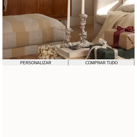
PERSONALIZAR
COMPRAR TUDO