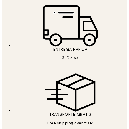
ENTREGA RÁPIDA
3-6 dias
TRANSPORTE GRÁTIS
Free shipping over 59 €