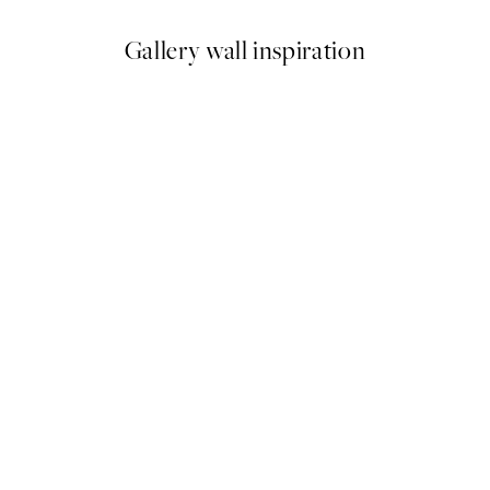
Gallery wall inspiration