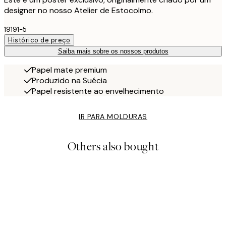
designer no nosso Atelier de Estocolmo.
19191-5
Histórico de preço
Saiba mais sobre os nossos produtos
Papel mate premium
Produzido na Suécia
Papel resistente ao envelhecimento
IR PARA MOLDURAS
Others also bought