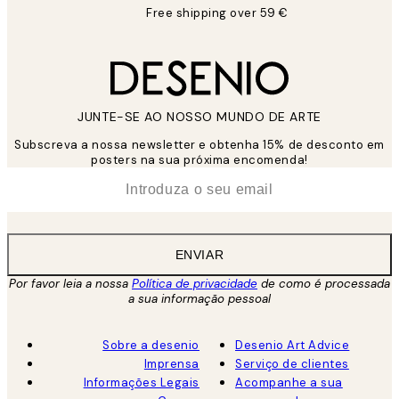
Free shipping over 59 €
JUNTE-SE AO NOSSO MUNDO DE ARTE
Subscreva a nossa newsletter e obtenha 15% de desconto em
posters na sua próxima encomenda!
*
Email
ENVIAR
Por favor leia a nossa
Política de privacidade
de como é processada
a sua informação pessoal
Sobre a desenio
Desenio Art Advice
Imprensa
Serviço de clientes
Informações Legais
Acompanhe a sua