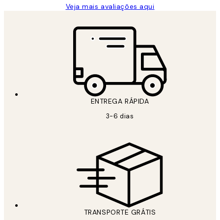
Veja mais avaliações aqui
ENTREGA RÁPIDA
3-6 dias
TRANSPORTE GRÁTIS