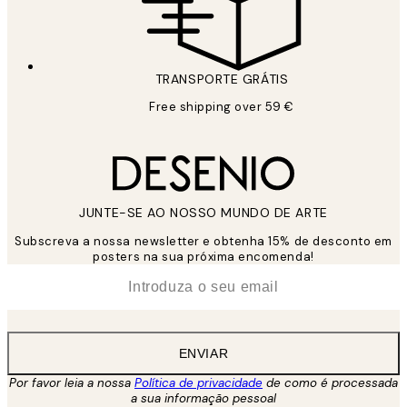
TRANSPORTE GRÁTIS
Free shipping over 59 €
JUNTE-SE AO NOSSO MUNDO DE ARTE
Subscreva a nossa newsletter e obtenha 15% de desconto em
posters na sua próxima encomenda!
*
Email
ENVIAR
Por favor leia a nossa
Política de privacidade
de como é processada
a sua informação pessoal