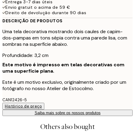
Entrega 3-7 dias úteis
Envio gratuit o acima de 59 €
Direito de devolução durante 90 dias
DESCRIÇÃO DE PRODUTOS
Uma tela decorativa mostrando dois caules de capim-
dos-pampas em tons sépia contra uma parede lisa, com
sombras na superfície abaixo.
Profundidade: 3,2 cm
Este motivo é impresso em telas decorativas com
uma superfície plana.
Este é um motivo exclusivo, originalmente criado por um
fotógrafo no nosso Atelier de Estocolmo.
CAN12426-5
Histórico de preço
Saiba mais sobre os nossos produtos
Others also bought