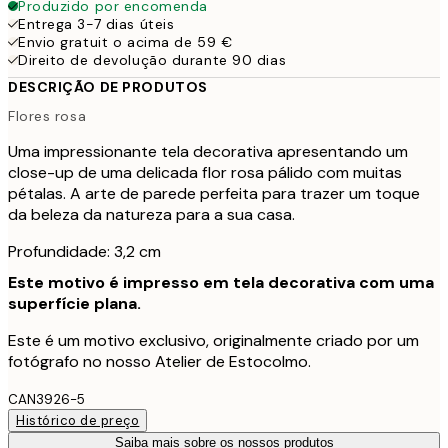
Produzido por encomenda
Entrega 3-7 dias úteis
Envio gratuit o acima de 59 €
Direito de devolução durante 90 dias
DESCRIÇÃO DE PRODUTOS
Flores rosa
Uma impressionante tela decorativa apresentando um
close-up de uma delicada flor rosa pálido com muitas
pétalas. A arte de parede perfeita para trazer um toque
da beleza da natureza para a sua casa.
Profundidade: 3,2 cm
Este motivo é impresso em tela decorativa com uma
superfície plana.
Este é um motivo exclusivo, originalmente criado por um
fotógrafo no nosso Atelier de Estocolmo.
CAN3926-5
Histórico de preço
Saiba mais sobre os nossos produtos