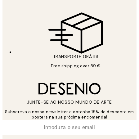
TRANSPORTE GRÁTIS
Free shipping over 59 €
JUNTE-SE AO NOSSO MUNDO DE ARTE
Subscreva a nossa newsletter e obtenha 15% de desconto em
posters na sua próxima encomenda!
*
Email