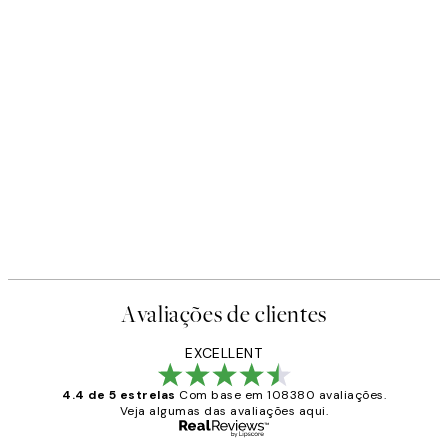
Avaliações de clientes
EXCELLENT
4.4 de 5 estrelas
Com base em 108380 avaliações.
Veja algumas das avaliações aqui.