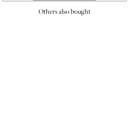
Others also bought