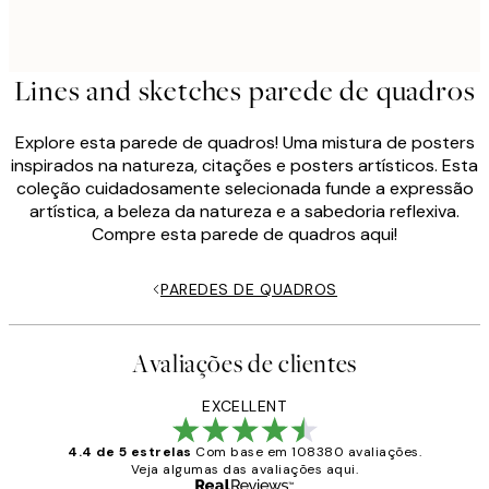
Lines and sketches parede de quadros
Explore esta parede de quadros! Uma mistura de posters
inspirados na natureza, citações e posters artísticos. Esta
coleção cuidadosamente selecionada funde a expressão
artística, a beleza da natureza e a sabedoria reflexiva.
Compre esta parede de quadros aqui!
PAREDES DE QUADROS
Avaliações de clientes
EXCELLENT
4.4 de 5 estrelas
Com base em 108380 avaliações.
Veja algumas das avaliações aqui.