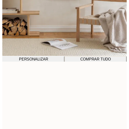
PERSONALIZAR
COMPRAR TUDO