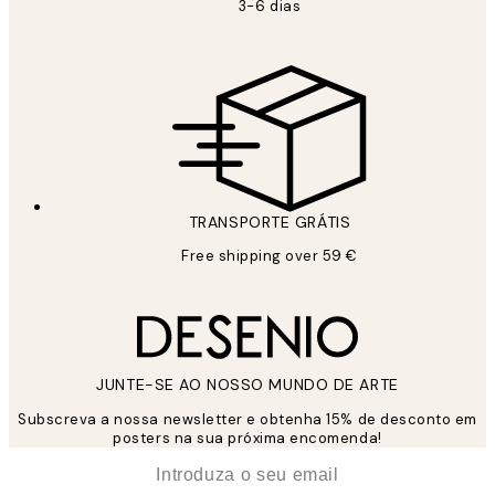
3-6 dias
TRANSPORTE GRÁTIS
Free shipping over 59 €
JUNTE-SE AO NOSSO MUNDO DE ARTE
Subscreva a nossa newsletter e obtenha 15% de desconto em
posters na sua próxima encomenda!
*
Email