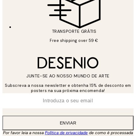
TRANSPORTE GRÁTIS
Free shipping over 59 €
JUNTE-SE AO NOSSO MUNDO DE ARTE
Subscreva a nossa newsletter e obtenha 15% de desconto em
posters na sua próxima encomenda!
*
Email
ENVIAR
Por favor leia a nossa
Política de privacidade
de como é processada