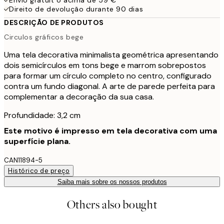
Direito de devolução durante 90 dias
DESCRIÇÃO DE PRODUTOS
Circulos gráficos bege
Uma tela decorativa minimalista geométrica apresentando
dois semicírculos em tons bege e marrom sobrepostos
para formar um círculo completo no centro, configurado
contra um fundo diagonal. A arte de parede perfeita para
complementar a decoração da sua casa.
Profundidade: 3,2 cm
Este motivo é impresso em tela decorativa com uma
superfície plana.
CAN11894-5
Histórico de preço
Saiba mais sobre os nossos produtos
Others also bought