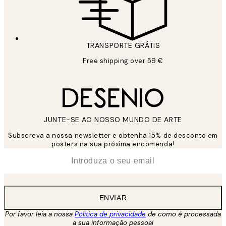
TRANSPORTE GRÁTIS
Free shipping over 59 €
JUNTE-SE AO NOSSO MUNDO DE ARTE
Subscreva a nossa newsletter e obtenha 15% de desconto em
posters na sua próxima encomenda!
*
Email
ENVIAR
Por favor leia a nossa
Política de privacidade
de como é processada
a sua informação pessoal