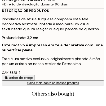
Direito de devolução durante 90 dias
DESCRIÇÃO DE PRODUTOS
Pinceladas de azul e turquesa compõem esta tela
decorativa abstrata. Pintada à mão para um visual
texturizado que irá realçar qualquer parede de quadros.
Profundidade: 3,2 cm
Este motivo é impresso em tela decorativa com uma
superfície plana.
Este é um motivo exclusivo, originalmente pintado à mão
por um artista no nosso Atelier de Estocolmo.
CAN18828-5
Histórico de preço
Saiba mais sobre os nossos produtos
Others also bought