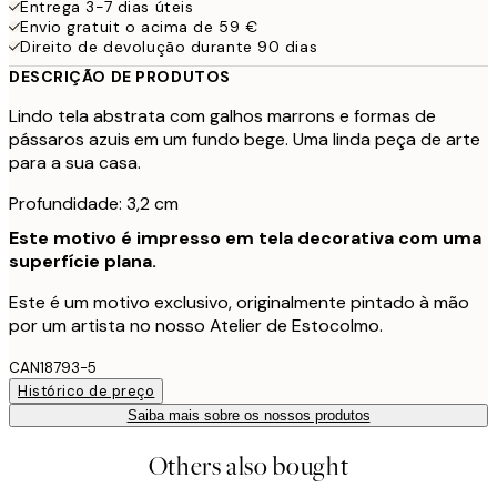
Entrega 3-7 dias úteis
Envio gratuit o acima de 59 €
Direito de devolução durante 90 dias
DESCRIÇÃO DE PRODUTOS
Lindo tela abstrata com galhos marrons e formas de
pássaros azuis em um fundo bege. Uma linda peça de arte
para a sua casa.
Profundidade: 3,2 cm
Este motivo é impresso em tela decorativa com uma
superfície plana.
Este é um motivo exclusivo, originalmente pintado à mão
por um artista no nosso Atelier de Estocolmo.
CAN18793-5
Histórico de preço
Saiba mais sobre os nossos produtos
Others also bought