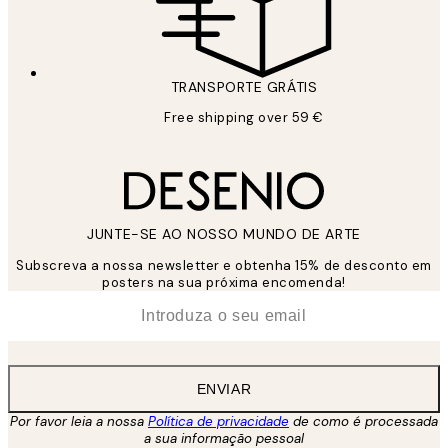
TRANSPORTE GRÁTIS
Free shipping over 59 €
JUNTE-SE AO NOSSO MUNDO DE ARTE
Subscreva a nossa newsletter e obtenha 15% de desconto em
posters na sua próxima encomenda!
*
Email
ENVIAR
Por favor leia a nossa
Política de privacidade
de como é processada
a sua informação pessoal