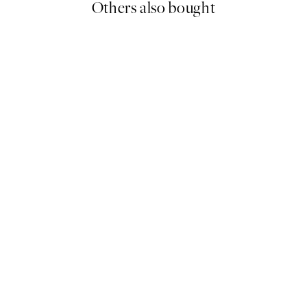
Others also bought