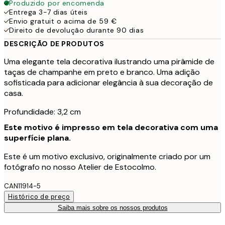
Produzido por encomenda
Entrega 3-7 dias úteis
Envio gratuit o acima de 59 €
Direito de devolução durante 90 dias
DESCRIÇÃO DE PRODUTOS
Uma elegante tela decorativa ilustrando uma pirâmide de
taças de champanhe em preto e branco. Uma adição
sofisticada para adicionar elegância à sua decoração de
casa.
Profundidade: 3,2 cm
Este motivo é impresso em tela decorativa com uma
superfície plana.
Este é um motivo exclusivo, originalmente criado por um
fotógrafo no nosso Atelier de Estocolmo.
CAN11914-5
Histórico de preço
Saiba mais sobre os nossos produtos