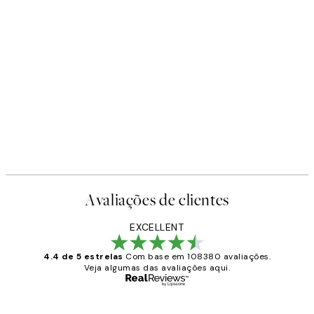
Avaliações de clientes
EXCELLENT
4.4 de 5 estrelas
Com base em 108380 avaliações.
Veja algumas das avaliações aqui.
Comprador verificado