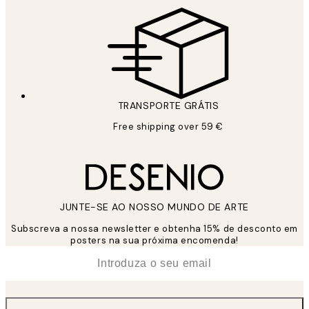
TRANSPORTE GRÁTIS
Free shipping over 59 €
JUNTE-SE AO NOSSO MUNDO DE ARTE
Subscreva a nossa newsletter e obtenha 15% de desconto em
posters na sua próxima encomenda!
*
Email