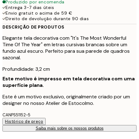
Produzido por encomenda
Entrega 3-7 dias úteis
Envio gratuit o acima de 59 €
Direito de devolução durante 90 dias
DESCRIÇÃO DE PRODUTOS
Elegante tela decorativa com "It's The Most Wonderful
Time Of The Year" em letras cursivas brancas sobre um
fundo azul escuro. Perfeito para sua parede de quadros
sazonal.
Profundidade: 3,2 cm
Este motivo é impresso em tela decorativa com uma
superfície plana.
Este é um motivo exclusivo, originalmente criado por um
designer no nosso Atelier de Estocolmo.
CANPS51152-5
Histórico de preço
Saiba mais sobre os nossos produtos