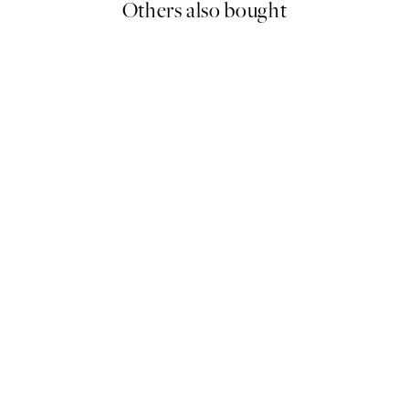
Others also bought