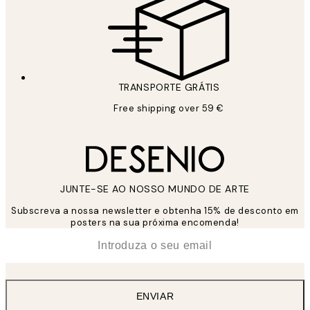
TRANSPORTE GRÁTIS
Free shipping over 59 €
JUNTE-SE AO NOSSO MUNDO DE ARTE
Subscreva a nossa newsletter e obtenha 15% de desconto em
posters na sua próxima encomenda!
*
Email
ENVIAR