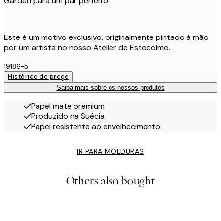
Garden para um par perfeito.
Este é um motivo exclusivo, originalmente pintado à mão
por um artista no nosso Atelier de Estocolmo.
19186-5
Histórico de preço
Saiba mais sobre os nossos produtos
Papel mate premium
Produzido na Suécia
Papel resistente ao envelhecimento
IR PARA MOLDURAS
Others also bought