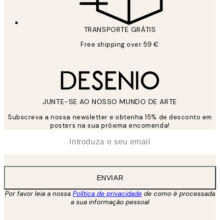
TRANSPORTE GRÁTIS
Free shipping over 59 €
JUNTE-SE AO NOSSO MUNDO DE ARTE
Subscreva a nossa newsletter e obtenha 15% de desconto em
posters na sua próxima encomenda!
*
Email
ENVIAR
Por favor leia a nossa
Política de privacidade
de como é processada
a sua informação pessoal