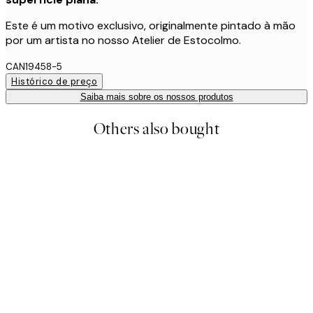
Este é um motivo exclusivo, originalmente pintado à mão
por um artista no nosso Atelier de Estocolmo.
CAN19458-5
Histórico de preço
Saiba mais sobre os nossos produtos
Others also bought