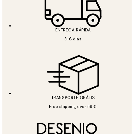
ENTREGA RÁPIDA
3-6 dias
TRANSPORTE GRÁTIS
Free shipping over 59 €