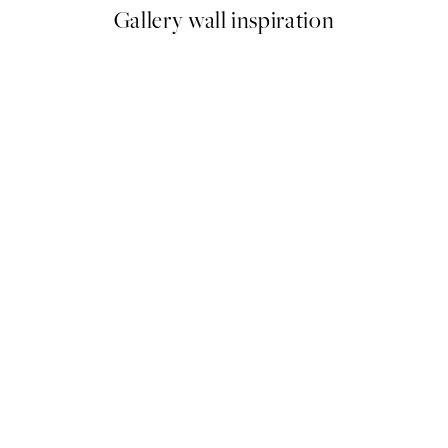
Gallery wall inspiration