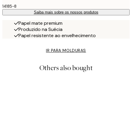
14185-8
Saiba mais sobre os nossos produtos
Papel mate premium
Produzido na Suécia
Papel resistente ao envelhecimento
IR PARA MOLDURAS
Others also bought