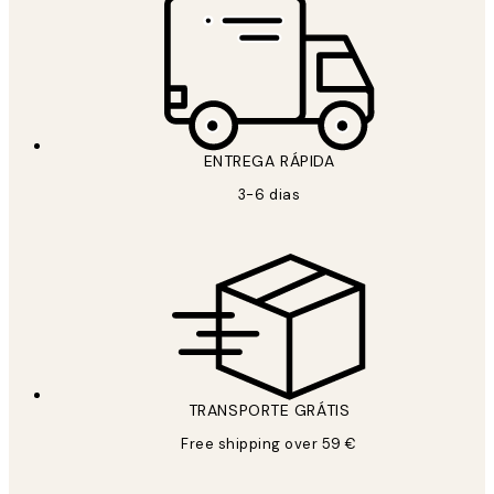
ENTREGA RÁPIDA
3-6 dias
TRANSPORTE GRÁTIS
Free shipping over 59 €