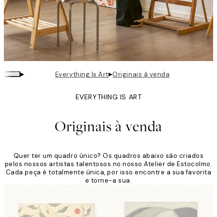
▸
▸
Everything Is Art
Originais à venda
EVERYTHING IS ART
Originais à venda
Quer ter um quadro único? Os quadros abaixo são criados
pelos nossos artistas talentosos no nosso Atelier de Estocolmo.
Cada peça é totalmente única, por isso encontre a sua favorita
e torne-a sua.