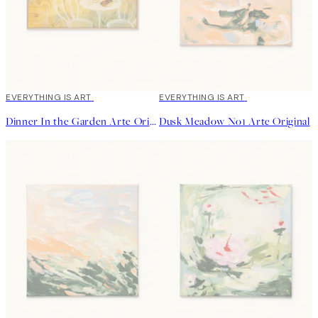
EVERYTHING IS ART
EVERYTHING IS ART
Dinner In the Garden Arte Original
Dusk Meadow No1 Arte Original