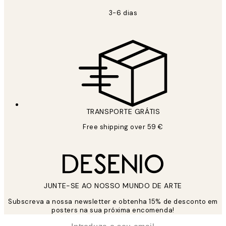
3-6 dias
TRANSPORTE GRÁTIS
Free shipping over 59 €
JUNTE-SE AO NOSSO MUNDO DE ARTE
Subscreva a nossa newsletter e obtenha 15% de desconto em
posters na sua próxima encomenda!
*
Email