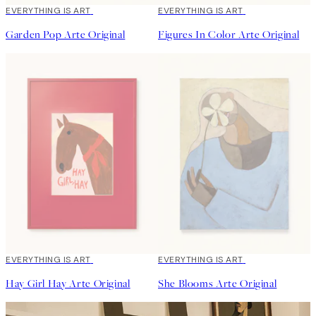
EVERYTHING IS ART
EVERYTHING IS ART
Garden Pop Arte Original
Figures In Color Arte Original
EVERYTHING IS ART
EVERYTHING IS ART
Hay Girl Hay Arte Original
She Blooms Arte Original