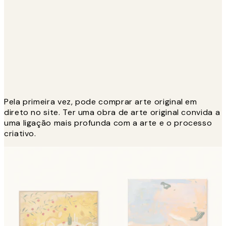
Pela primeira vez, pode comprar arte original em
direto no site. Ter uma obra de arte original convida a
uma ligação mais profunda com a arte e o processo
criativo.