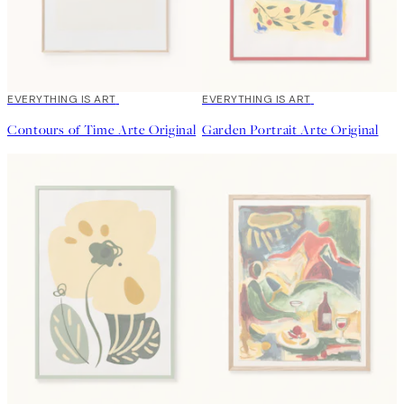
EVERYTHING IS ART
EVERYTHING IS ART
Contours of Time Arte Original
Garden Portrait Arte Original