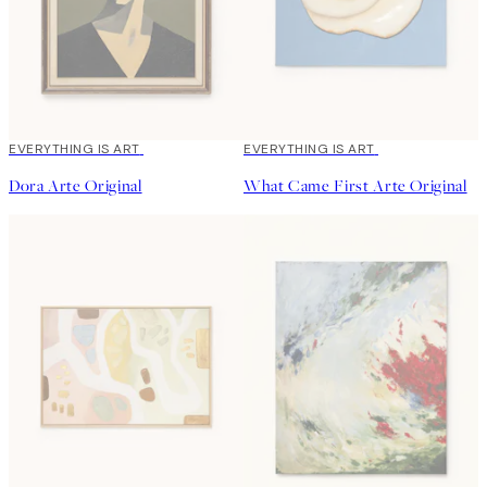
EVERYTHING IS ART
EVERYTHING IS ART
Dora Arte Original
What Came First Arte Original