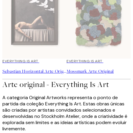
EVERYTHING IS ART
EVERYTHING IS ART
Sebastian Horizontal Arte Original
Mossmark Arte Original
Arte original - Everything Is Art
A categoria Original Artworks representa o ponto de
partida da coleção Everything Is Art. Estas obras únicas
são criadas por artistas convidados selecionados e
desenvolvidas no Stockholm Atelier, onde a criatividade é
explorada sem limites e as ideias artísticas podem evoluir
livremente.