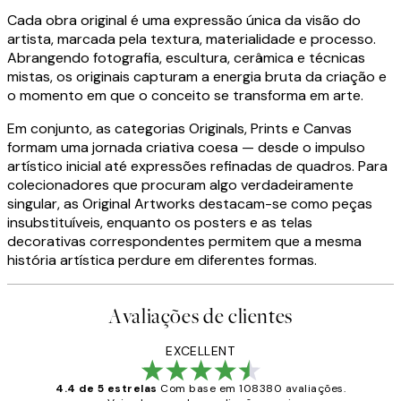
Cada obra original é uma expressão única da visão do
artista, marcada pela textura, materialidade e processo.
Abrangendo fotografia, escultura, cerâmica e técnicas
mistas, os originais capturam a energia bruta da criação e
o momento em que o conceito se transforma em arte.
Em conjunto, as categorias Originals, Prints e Canvas
formam uma jornada criativa coesa — desde o impulso
artístico inicial até expressões refinadas de quadros. Para
colecionadores que procuram algo verdadeiramente
singular, as Original Artworks destacam-se como peças
insubstituíveis, enquanto os posters e as telas
decorativas correspondentes permitem que a mesma
história artística perdure em diferentes formas.
Avaliações de clientes
EXCELLENT
4.4 de 5 estrelas
Com base em 108380 avaliações.