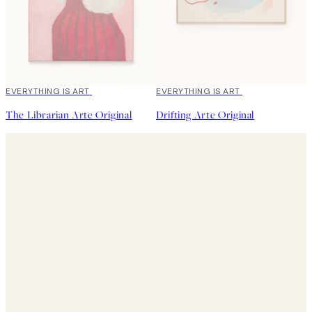
EVERYTHING IS ART
EVERYTHING IS ART
The Librarian Arte Original
Drifting Arte Original