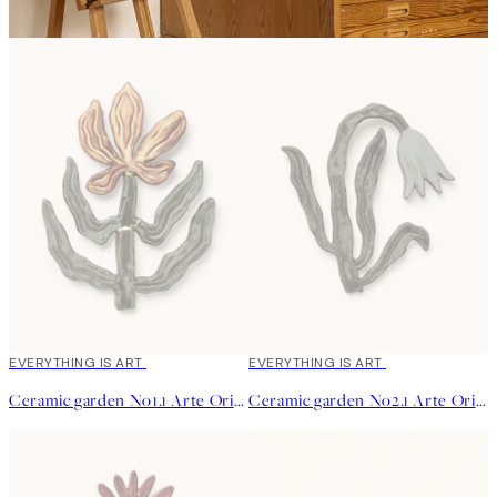
EVERYTHING IS ART
EVERYTHING IS ART
Ceramic garden No1.1 Arte Original
Ceramic garden No2.1 Arte Original