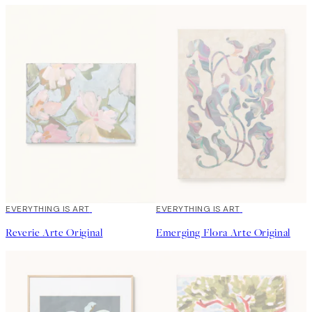
EVERYTHING IS ART
EVERYTHING IS ART
Reverie Arte Original
Emerging Flora Arte Original