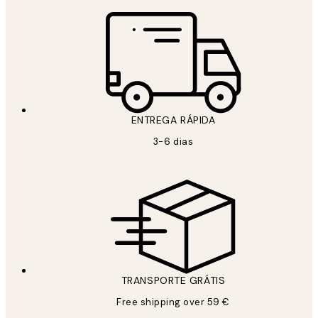
ENTREGA RÁPIDA
3-6 dias
TRANSPORTE GRÁTIS
Free shipping over 59 €