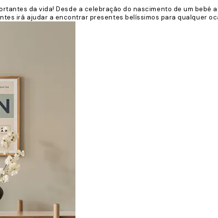
ortantes da vida! Desde a celebração do nascimento de um bebé at
ntes irá ajudar a encontrar presentes belíssimos para qualquer oc