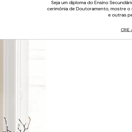
Seja um diploma do Ensino Secundári
cerimónia de Doutoramento, mostre o 
e outras p
CRIE