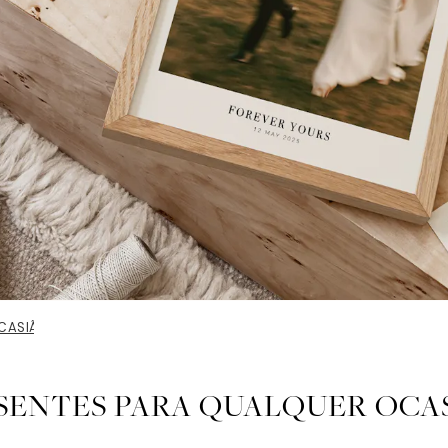
CASIÃO
SENTES PARA QUALQUER OCA