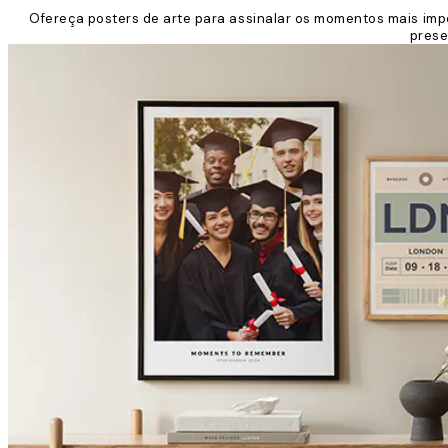
Ofereça posters de arte para assinalar os momentos mais imp
prese