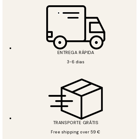
ENTREGA RÁPIDA
3-6 dias
TRANSPORTE GRÁTIS
Free shipping over 59 €