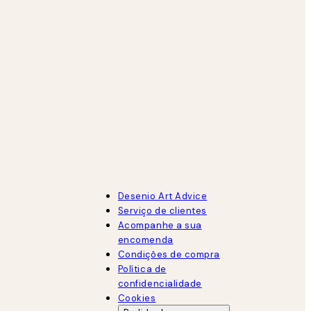
Desenio Art Advice
Serviço de clientes
Acompanhe a sua
encomenda
Condições de compra
Política de
confidencialidade
Cookies