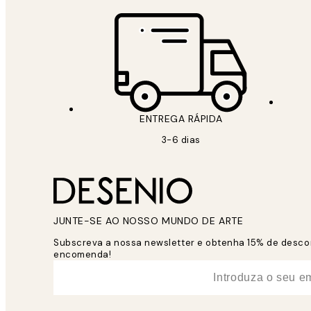
ENTREGA RÁPIDA
3-6 dias
JUNTE-SE AO NOSSO MUNDO DE ARTE
Subscreva a nossa newsletter e obtenha 15% de desco
encomenda!
*
Email