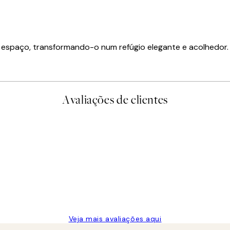
u espaço, transformando-o num refúgio elegante e acolhedor
Avaliações de clientes
Veja mais avaliações aqui