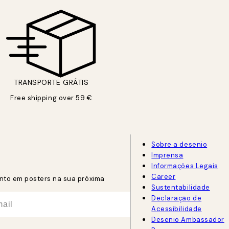
TRANSPORTE GRÁTIS
Free shipping over 59 €
Sobre a desenio
Imprensa
Informações Legais
Career
nto em posters na sua próxima
Sustentabilidade
Declaração de
Acessibilidade
Desenio Ambassador