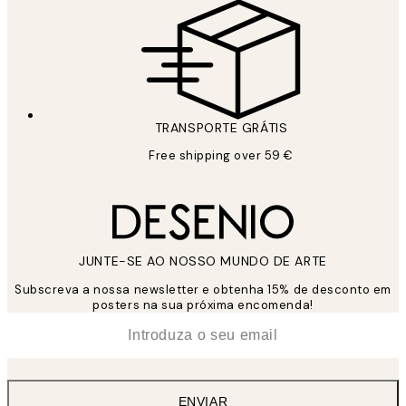
TRANSPORTE GRÁTIS
Free shipping over 59 €
JUNTE-SE AO NOSSO MUNDO DE ARTE
Subscreva a nossa newsletter e obtenha 15% de desconto em
posters na sua próxima encomenda!
*
Email
ENVIAR