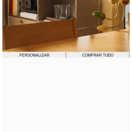
PERSONALIZAR
COMPRAR TUDO