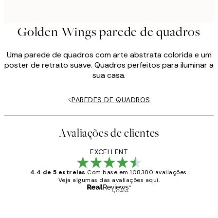
Golden Wings parede de quadros
Uma parede de quadros com arte abstrata colorida e um
poster de retrato suave. Quadros perfeitos para iluminar a
sua casa.
PAREDES DE QUADROS
Avaliações de clientes
EXCELLENT
4.4 de 5 estrelas
Com base em 108380 avaliações.
Veja algumas das avaliações aqui.
Comprador verificado
Avaliações