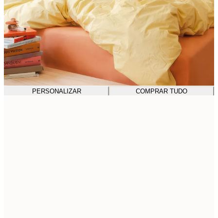
PERSONALIZAR
COMPRAR TUDO