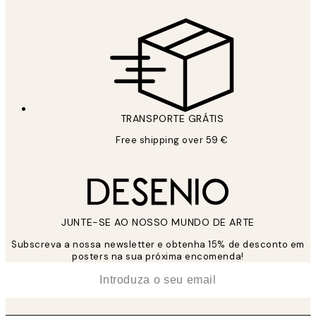
TRANSPORTE GRÁTIS
Free shipping over 59 €
JUNTE-SE AO NOSSO MUNDO DE ARTE
Subscreva a nossa newsletter e obtenha 15% de desconto em
posters na sua próxima encomenda!
*
Email