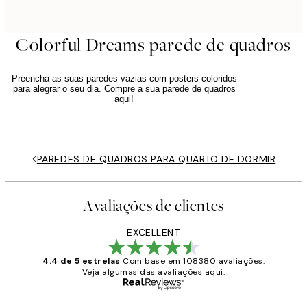
Colorful Dreams parede de quadros
Preencha as suas paredes vazias com posters coloridos
para alegrar o seu dia. Compre a sua parede de quadros
aqui!
PAREDES DE QUADROS PARA QUARTO DE DORMIR
Avaliações de clientes
EXCELLENT
4.4 de 5 estrelas
Com base em 108380 avaliações.
Veja algumas das avaliações aqui.