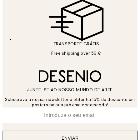
TRANSPORTE GRÁTIS
Free shipping over 59 €
JUNTE-SE AO NOSSO MUNDO DE ARTE
Subscreva a nossa newsletter e obtenha 15% de desconto em
posters na sua próxima encomenda!
*
Email
ENVIAR