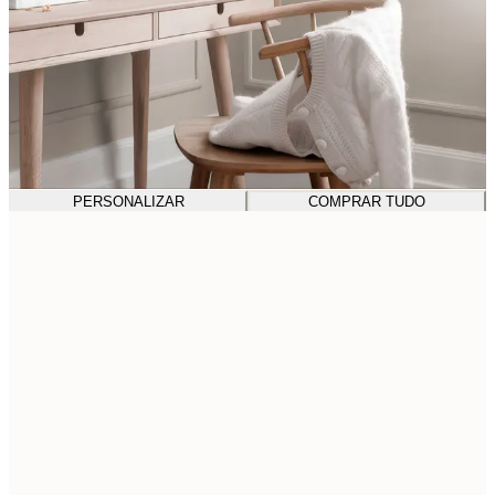
PERSONALIZAR
COMPRAR TUDO