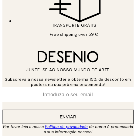
TRANSPORTE GRÁTIS
Free shipping over 59 €
JUNTE-SE AO NOSSO MUNDO DE ARTE
Subscreva a nossa newsletter e obtenha 15% de desconto em
posters na sua próxima encomenda!
*
Email
ENVIAR
Por favor leia a nossa
Política de privacidade
de como é processada
a sua informação pessoal