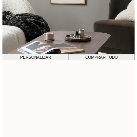
PERSONALIZAR
COMPRAR TUDO