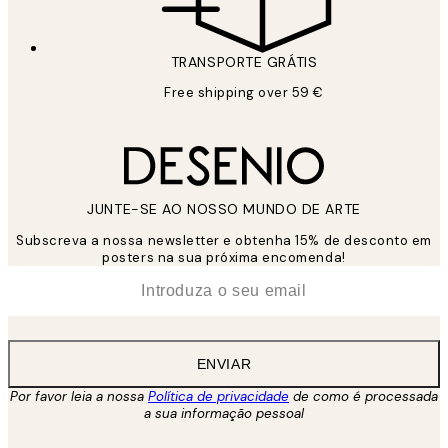
TRANSPORTE GRÁTIS
Free shipping over 59 €
JUNTE-SE AO NOSSO MUNDO DE ARTE
Subscreva a nossa newsletter e obtenha 15% de desconto em
posters na sua próxima encomenda!
*
Email
ENVIAR
Por favor leia a nossa
Política de privacidade
de como é processada
a sua informação pessoal