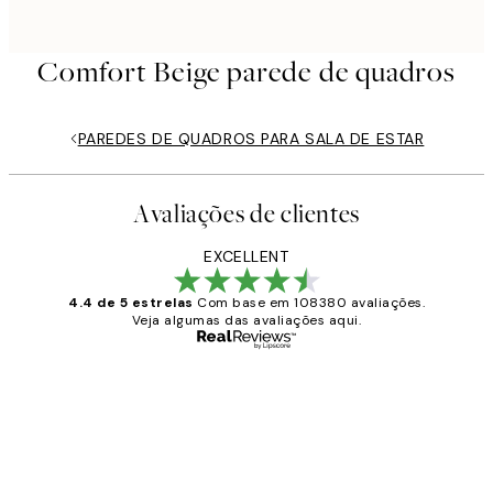
Comfort Beige parede de quadros
PAREDES DE QUADROS PARA SALA DE ESTAR
Avaliações de clientes
EXCELLENT
4.4 de 5 estrelas
Com base em 108380 avaliações.
Veja algumas das avaliações aqui.
Comprador verificado
Avaliações
de
...
clientes