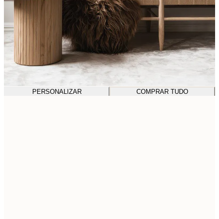
PERSONALIZAR
COMPRAR TUDO