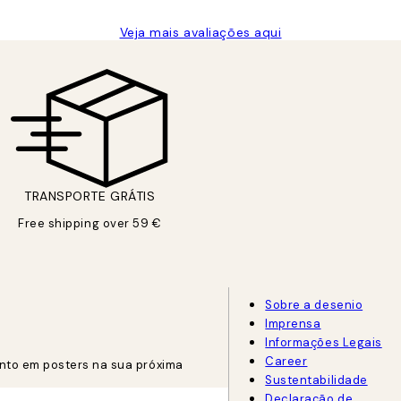
Veja mais avaliações aqui
TRANSPORTE GRÁTIS
Free shipping over 59 €
Sobre a desenio
Imprensa
Informações Legais
Career
nto em posters na sua próxima
Sustentabilidade
Declaração de