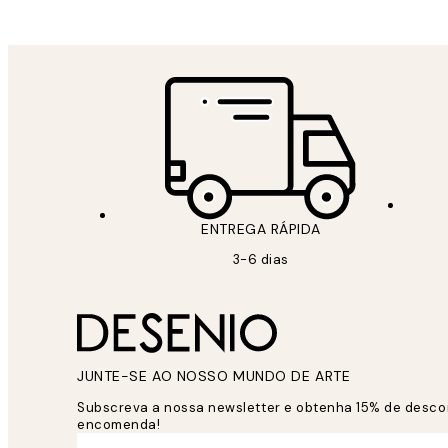
ENTREGA RÁPIDA
3-6 dias
JUNTE-SE AO NOSSO MUNDO DE ARTE
Subscreva a nossa newsletter e obtenha 15% de desco
encomenda!
*
Email