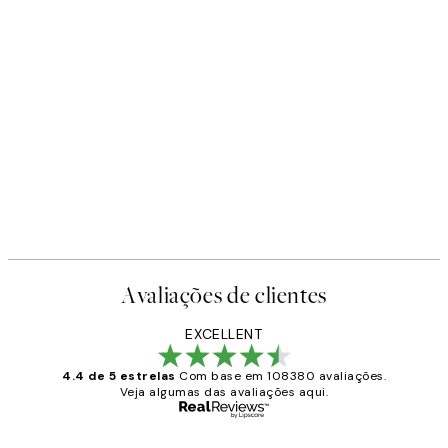
Avaliações de clientes
EXCELLENT
4.4 de 5 estrelas
Com base em 108380 avaliações.
Veja algumas das avaliações aqui.
Comprador verificado