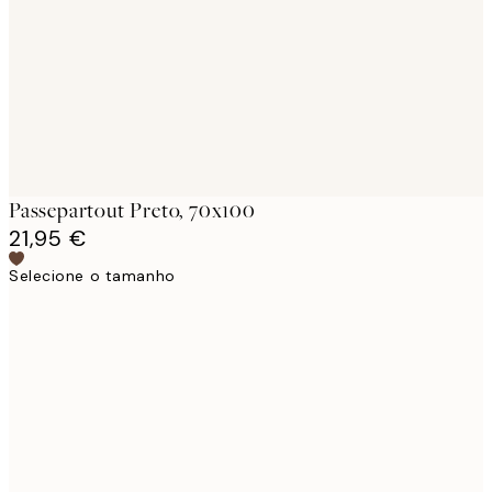
Passepartout Preto, 70x100
21,95 €
Selecione o tamanho