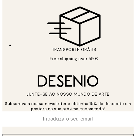
TRANSPORTE GRÁTIS
Free shipping over 59 €
JUNTE-SE AO NOSSO MUNDO DE ARTE
Subscreva a nossa newsletter e obtenha 15% de desconto em
posters na sua próxima encomenda!
*
Email