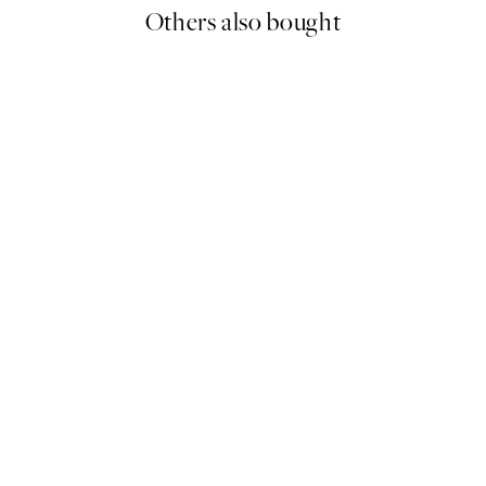
Others also bought