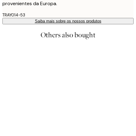
provenientes da Europa.
TRAY014-53
Saiba mais sobre os nossos produtos
Others also bought