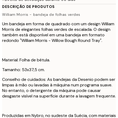
DESCRIÇÃO DE PRODUTOS
William Morris - bandeja de folhas verdes
Um bandeja em forma de quadrado com um design William
Morris de elegantes folhas verdes de escalada. O design
também está disponível em uma bandeja em formato
redondo "William Morris - Willow Bough Round Tray".
Material: Folha de bétula.
Tamanho: 53x37,5 cm.
Conselho de cuidados: As bandejas da Desenio podem ser
limpas à mão ou lavadas à máquina num programa suave.
No entanto, o detergente da máquina pode causar
desgaste visível na superfície durante a lavagem frequente.
Produzidas em Nybro, no sudeste da Suécia, com materiais