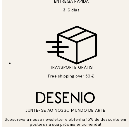
ENTREGA RÁPIDA
3-6 dias
TRANSPORTE GRÁTIS
Free shipping over 59 €
JUNTE-SE AO NOSSO MUNDO DE ARTE
Subscreva a nossa newsletter e obtenha 15% de desconto em
posters na sua próxima encomenda!
*
Email